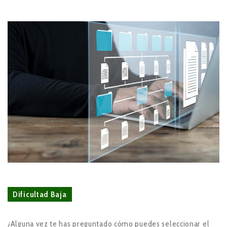
Dificultad Baja
¿Alguna vez te has preguntado cómo puedes seleccionar el