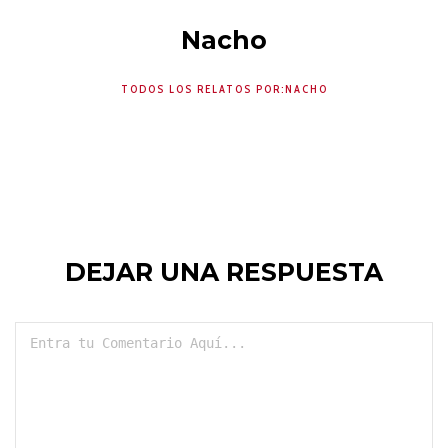
Nacho
TODOS LOS RELATOS POR:NACHO
DEJAR UNA RESPUESTA