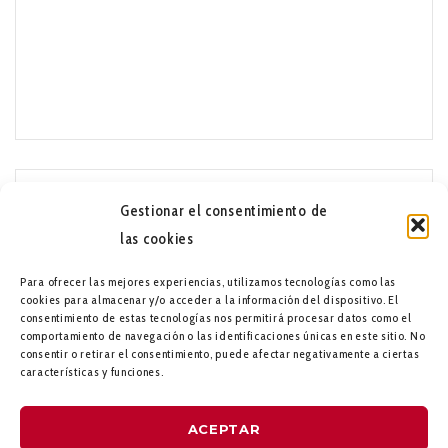
Gestionar el consentimiento de
las cookies
Para ofrecer las mejores experiencias, utilizamos tecnologías como las
cookies para almacenar y/o acceder a la información del dispositivo. El
consentimiento de estas tecnologías nos permitirá procesar datos como el
comportamiento de navegación o las identificaciones únicas en este sitio. No
consentir o retirar el consentimiento, puede afectar negativamente a ciertas
características y funciones.
ACEPTAR