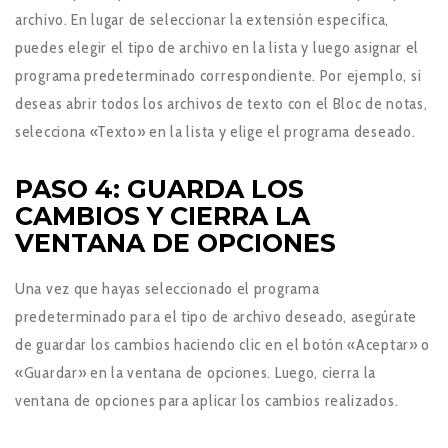
archivo. En lugar de seleccionar la extensión específica,
puedes elegir el tipo de archivo en la lista y luego asignar el
programa predeterminado correspondiente. Por ejemplo, si
deseas abrir todos los archivos de texto con el Bloc de notas,
selecciona «Texto» en la lista y elige el programa deseado.
PASO 4: GUARDA LOS
CAMBIOS Y CIERRA LA
VENTANA DE OPCIONES
Una vez que hayas seleccionado el programa
predeterminado para el tipo de archivo deseado, asegúrate
de guardar los cambios haciendo clic en el botón «Aceptar» o
«Guardar» en la ventana de opciones. Luego, cierra la
ventana de opciones para aplicar los cambios realizados.