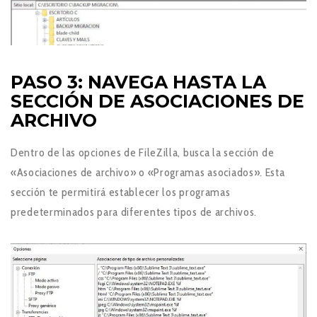
PASO 3: NAVEGA HASTA LA
SECCIÓN DE ASOCIACIONES DE
ARCHIVO
Dentro de las opciones de FileZilla, busca la sección de
«Asociaciones de archivo» o «Programas asociados». Esta
sección te permitirá establecer los programas
predeterminados para diferentes tipos de archivos.