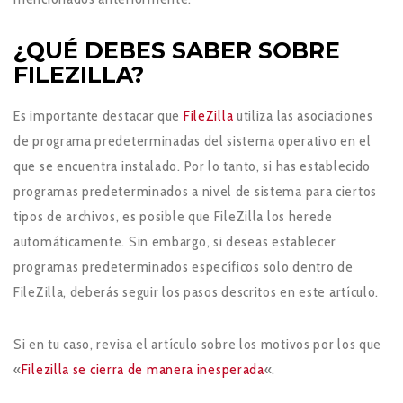
¿QUÉ DEBES SABER SOBRE
FILEZILLA?
Es importante destacar que
FileZilla
utiliza las asociaciones
de programa predeterminadas del sistema operativo en el
que se encuentra instalado. Por lo tanto, si has establecido
programas predeterminados a nivel de sistema para ciertos
tipos de archivos, es posible que FileZilla los herede
automáticamente. Sin embargo, si deseas establecer
programas predeterminados específicos solo dentro de
FileZilla, deberás seguir los pasos descritos en este artículo.
Si en tu caso, revisa el artículo sobre los motivos por los que
«
Filezilla se cierra de manera inesperada
«.