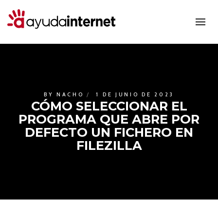
BY
NACHO
1 DE JUNIO DE 2023
CÓMO SELECCIONAR EL
PROGRAMA QUE ABRE POR
DEFECTO UN FICHERO EN
FILEZILLA