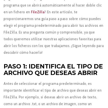
programa que se abrirá automáticamente al hacer doble clic
en un fichero en
FileZilla
? En este artículo, te
proporcionaremos una guía paso a paso sobre cómo puedes
elegir el programa predeterminado para abrir tus archivos en
FileZilla. Es una pregunta común y comprensible, ya que
todos queremos utilizar nuestras aplicaciones favoritas para
abrir los ficheros con los que trabajamos. ¡Sigue leyendo para
descubrir cómo hacerlo!
PASO 1: IDENTIFICA EL TIPO DE
ARCHIVO QUE DESEAS ABRIR
Antes de seleccionar el programa predeterminado, es
importante identificar el tipo de archivo que deseas abrir en
FileZilla. Por ejemplo, si deseas abrir un archivo de texto,
como un archivo .txt, o un archivo de imagen, como un