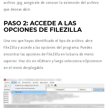
archivo .jpg, asegúrate de conocer la extensión del archivo
que deseas abrir.
PASO 2: ACCEDE A LAS
OPCIONES DE FILEZILLA
Una vez que hayas identificado el tipo de archivo, abre
FileZilla y accede a las opciones del programa. Puedes
encontrar las opciones de FileZilla en la barra de menú
superior. Haz clic en «Editar» y luego selecciona «Opciones»
en el menú desplegable.