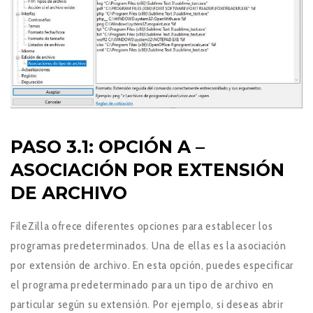
PASO 3.1: OPCIÓN A –
ASOCIACIÓN POR EXTENSIÓN
DE ARCHIVO
FileZilla ofrece diferentes opciones para establecer los
programas predeterminados. Una de ellas es la asociación
por extensión de archivo. En esta opción, puedes especificar
el programa predeterminado para un tipo de archivo en
particular según su extensión. Por ejemplo, si deseas abrir