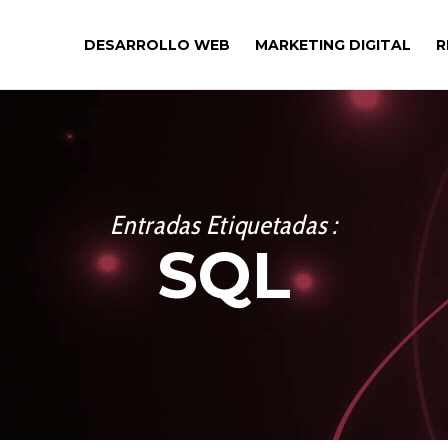
DESARROLLO WEB
MARKETING DIGITAL
R
Entradas Etiquetadas :
SQL