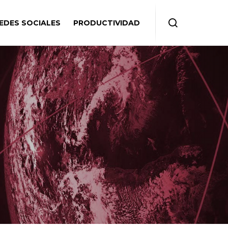
EDES SOCIALES
PRODUCTIVIDAD