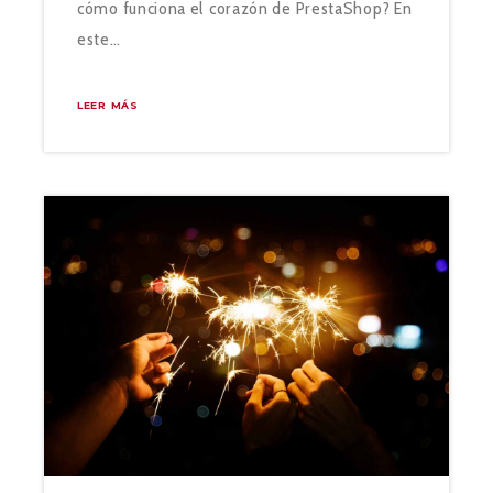
cómo funciona el corazón de PrestaShop? En
este…
LEER MÁS