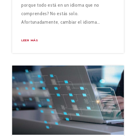
porque todo está en un idioma que no
comprendes? No estás solo.
Afortunadamente, cambiar el idioma…
LEER MÁS