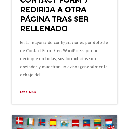
CONTACT FORM 7
REDIRIJA A OTRA
PÁGINA TRAS SER
RELLENADO
En la mayoría de configuraciones por defecto
de Contact Form 7 en WordPress, por no
decir que en todas, sus formularios son
enviados y muestran un aviso (generalmente
debajo del…
LEER MÁS