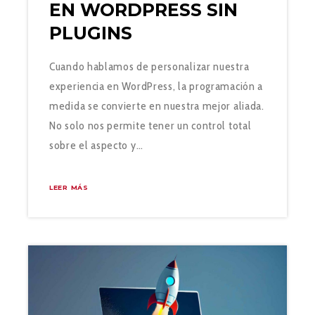
EN WORDPRESS SIN
PLUGINS
Cuando hablamos de personalizar nuestra
experiencia en WordPress, la programación a
medida se convierte en nuestra mejor aliada.
No solo nos permite tener un control total
sobre el aspecto y…
LEER MÁS