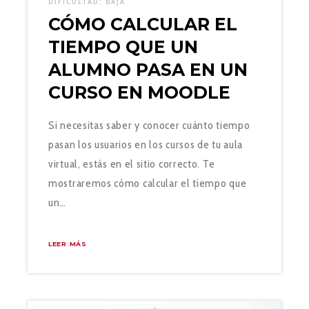
DIFICULTAD:
BAJA
CÓMO CALCULAR EL
TIEMPO QUE UN
ALUMNO PASA EN UN
CURSO EN MOODLE
Si necesitas saber y conocer cuánto tiempo
pasan los usuarios en los cursos de tu aula
virtual, estás en el sitio correcto. Te
mostraremos cómo calcular el tiempo que
un…
LEER MÁS