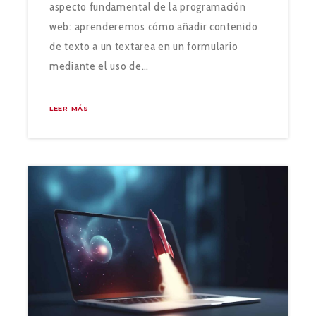
aspecto fundamental de la programación
web: aprenderemos cómo añadir contenido
de texto a un textarea en un formulario
mediante el uso de…
LEER MÁS