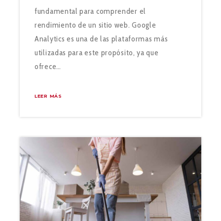
fundamental para comprender el
rendimiento de un sitio web. Google
Analytics es una de las plataformas más
utilizadas para este propósito, ya que
ofrece…
LEER MÁS