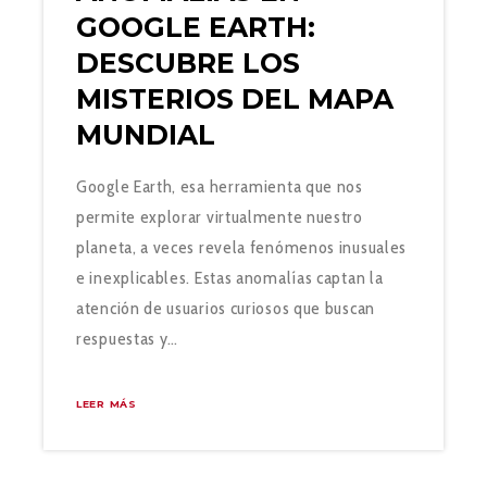
GOOGLE EARTH:
DESCUBRE LOS
MISTERIOS DEL MAPA
MUNDIAL
Google Earth, esa herramienta que nos
permite explorar virtualmente nuestro
planeta, a veces revela fenómenos inusuales
e inexplicables. Estas anomalías captan la
atención de usuarios curiosos que buscan
respuestas y…
LEER MÁS