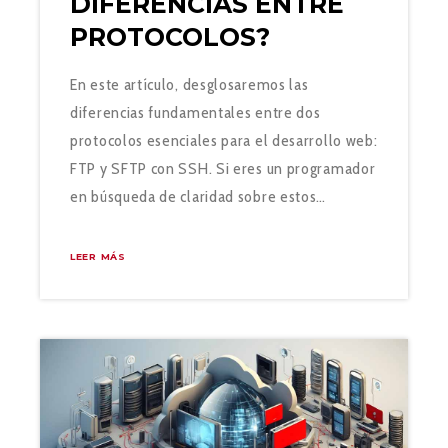
DIFERENCIAS ENTRE
PROTOCOLOS?
En este artículo, desglosaremos las
diferencias fundamentales entre dos
protocolos esenciales para el desarrollo web:
FTP y SFTP con SSH. Si eres un programador
en búsqueda de claridad sobre estos…
LEER MÁS