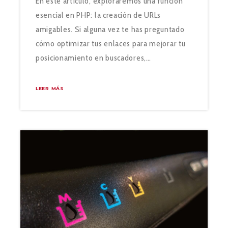
En este artículo, exploraremos una función
esencial en PHP: la creación de URLs
amigables. Si alguna vez te has preguntado
cómo optimizar tus enlaces para mejorar tu
posicionamiento en buscadores,…
LEER MÁS