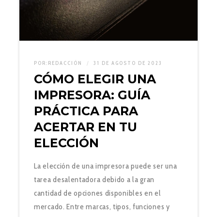
POR:
REDACCIÓN
31 DE AGOSTO DE 2023
CÓMO ELEGIR UNA
IMPRESORA: GUÍA
PRÁCTICA PARA
ACERTAR EN TU
ELECCIÓN
La elección de una impresora puede ser una
tarea desalentadora debido a la gran
cantidad de opciones disponibles en el
mercado. Entre marcas, tipos, funciones y