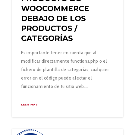
WOOCOMMERCE
DEBAJO DE LOS
PRODUCTOS /
CATEGORÍAS
Es importante tener en cuenta que al
modificar directamente functions.php o el
fichero de plantilla de categorías, cualquier
error en el código puede afectar el
funcionamiento de tu sitio web.…
LEER MÁS