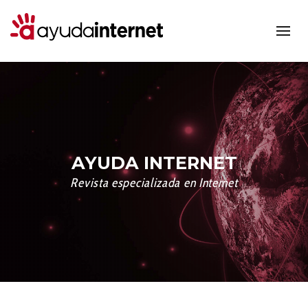
AYUDA INTERNET
Revista especializada en Internet