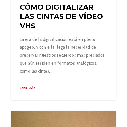
CÓMO DIGITALIZAR
LAS CINTAS DE VÍDEO
VHS
La era de la digitalización está en pleno
apogeo, y con ella llega la necesidad de
preservar nuestros recuerdos más preciados
que aún residen en formatos analógicos,
como las cintas…
LEER MÁS