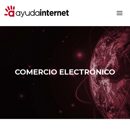
COMERCIO ELECTRÓNICO