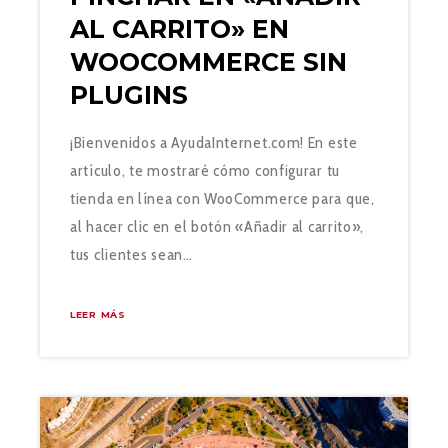
AL CARRITO» EN
WOOCOMMERCE SIN
PLUGINS
¡Bienvenidos a AyudaInternet.com! En este
artículo, te mostraré cómo configurar tu
tienda en línea con WooCommerce para que,
al hacer clic en el botón «Añadir al carrito»,
tus clientes sean…
LEER MÁS