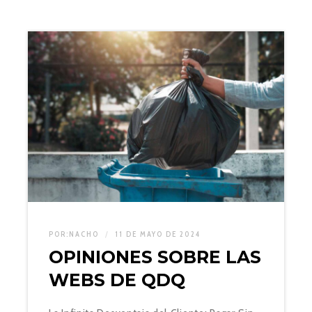
POR:
NACHO
11 DE MAYO DE 2024
OPINIONES SOBRE LAS
WEBS DE QDQ