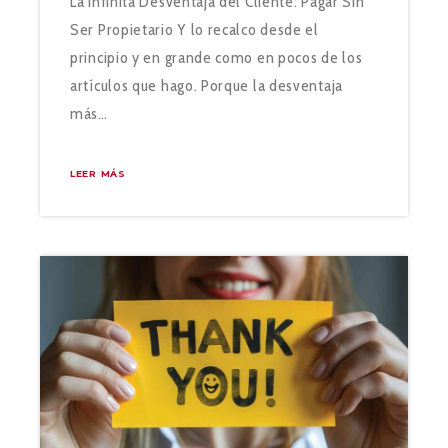
La Infinita Desventaja del Cliente: Pagar Sin
Ser Propietario Y lo recalco desde el
principio y en grande como en pocos de los
artículos que hago. Porque la desventaja
más…
LEER MÁS