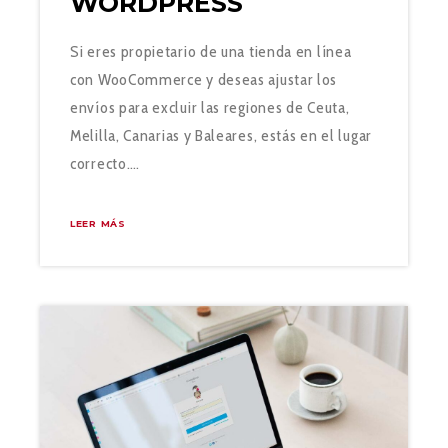
WORDPRESS
Si eres propietario de una tienda en línea
con WooCommerce y deseas ajustar los
envíos para excluir las regiones de Ceuta,
Melilla, Canarias y Baleares, estás en el lugar
correcto.…
LEER MÁS