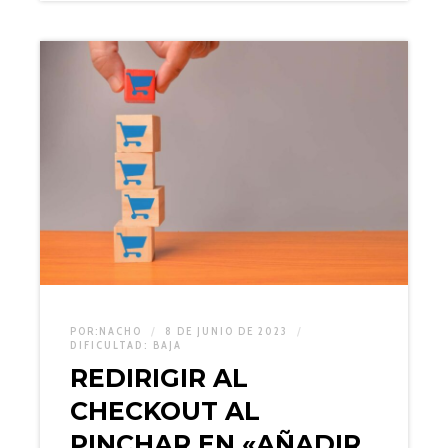
POR:
NACHO
8 DE JUNIO DE 2023
DIFICULTAD:
BAJA
REDIRIGIR AL
CHECKOUT AL
PINCHAR EN «AÑADIR