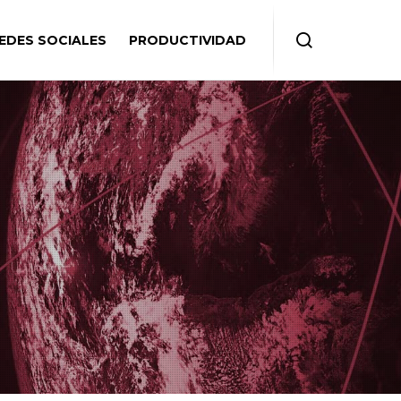
EDES SOCIALES
PRODUCTIVIDAD