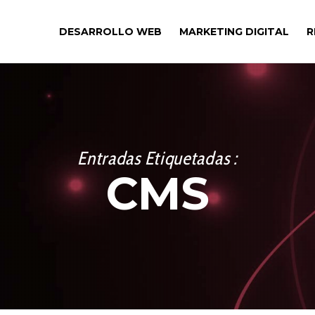
DESARROLLO WEB
MARKETING DIGITAL
R
Entradas Etiquetadas :
CMS